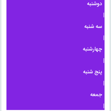
دوشنبه
|
سه شنبه
|
چهارشنبه
|
پنج شنبه
|
جمعه
|