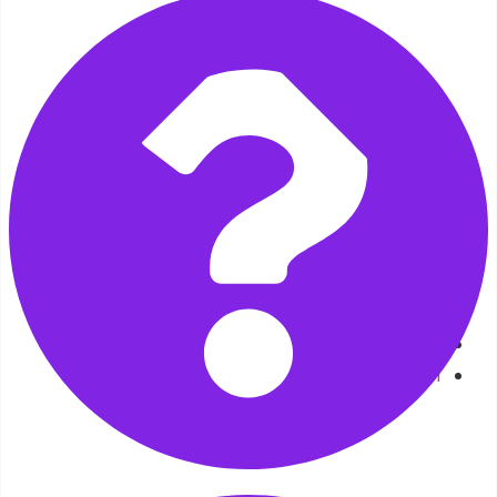
صفحه اصلی
گالری تصاویر
تماس با ما
آدرس