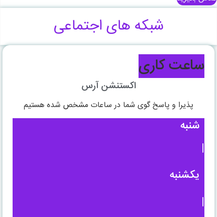
شبکه های اجتماعی
ساعت کاری
اکستنشن آرس
پذیرا و پاسخ گوی شما در ساعات مشخص شده هستیم
شنبه
|
یکشنبه
|