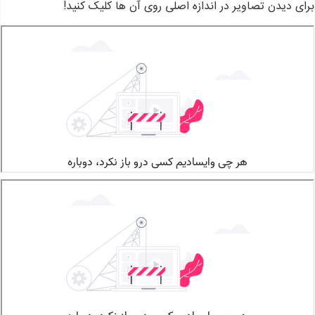
برای دیدن تصاویر در اندازه اصلی روی آن ها کلیک کنید!